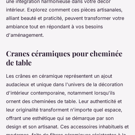
une intégration harmonieuse dans votre décor
intérieur. Explorez comment ces pièces artisanales,
alliant beauté et praticité, peuvent transformer votre
ambiance tout en répondant à vos besoins
d'aménagement.
Cranes céramiques pour cheminée
de table
Les crânes en céramique représentent un ajout
audacieux et unique dans l'univers de la décoration
d'intérieur contemporaine, notamment lorsqu'ils
ornent des cheminées de table. Leur authenticité et
leur originalité transforment n'importe quel espace,
offrant une esthétique qui se démarque par son
design et son artisanat. Ces accessoires inhabituels et