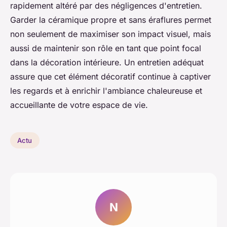
rapidement altéré par des négligences d'entretien.
Garder la céramique propre et sans éraflures permet
non seulement de maximiser son impact visuel, mais
aussi de maintenir son rôle en tant que point focal
dans la décoration intérieure. Un entretien adéquat
assure que cet élément décoratif continue à captiver
les regards et à enrichir l'ambiance chaleureuse et
accueillante de votre espace de vie.
Actu
N