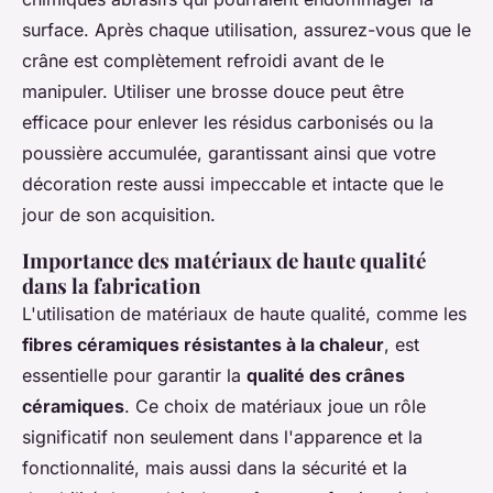
surface. Après chaque utilisation, assurez-vous que le
crâne est complètement refroidi avant de le
manipuler. Utiliser une brosse douce peut être
efficace pour enlever les résidus carbonisés ou la
poussière accumulée, garantissant ainsi que votre
décoration reste aussi impeccable et intacte que le
jour de son acquisition.
Importance des matériaux de haute qualité
dans la fabrication
L'utilisation de matériaux de haute qualité, comme les
fibres céramiques résistantes à la chaleur
, est
essentielle pour garantir la
qualité des crânes
céramiques
. Ce choix de matériaux joue un rôle
significatif non seulement dans l'apparence et la
fonctionnalité, mais aussi dans la sécurité et la