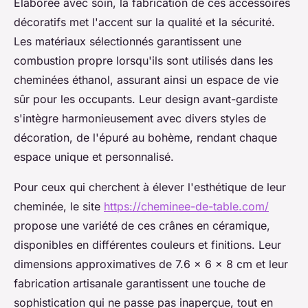
Élaborée avec soin, la fabrication de ces accessoires
décoratifs met l'accent sur la qualité et la sécurité.
Les matériaux sélectionnés garantissent une
combustion propre lorsqu'ils sont utilisés dans les
cheminées éthanol, assurant ainsi un espace de vie
sûr pour les occupants. Leur design avant-gardiste
s'intègre harmonieusement avec divers styles de
décoration, de l'épuré au bohème, rendant chaque
espace unique et personnalisé.
Pour ceux qui cherchent à élever l'esthétique de leur
cheminée, le site
https://cheminee-de-table.com/
propose une variété de ces crânes en céramique,
disponibles en différentes couleurs et finitions. Leur
dimensions approximatives de 7.6 x 6 x 8 cm et leur
fabrication artisanale garantissent une touche de
sophistication qui ne passe pas inaperçue, tout en