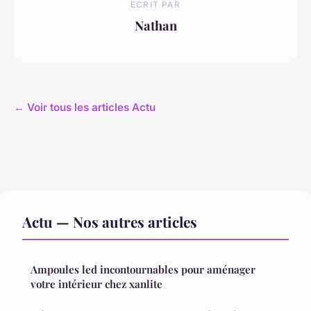
ECRIT PAR
Nathan
← Voir tous les articles Actu
Actu — Nos autres articles
Ampoules led incontournables pour aménager
votre intérieur chez xanlite