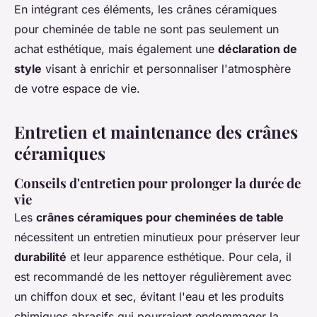
En intégrant ces éléments, les crânes céramiques
pour cheminée de table ne sont pas seulement un
achat esthétique, mais également une
déclaration de
style
visant à enrichir et personnaliser l'atmosphère
de votre espace de vie.
Entretien et maintenance des crânes
céramiques
Conseils d'entretien pour prolonger la durée de
vie
Les
crânes céramiques pour cheminées de table
nécessitent un entretien minutieux pour préserver leur
durabilité
et leur apparence esthétique. Pour cela, il
est recommandé de les nettoyer régulièrement avec
un chiffon doux et sec, évitant l'eau et les produits
chimiques abrasifs qui pourraient endommager la