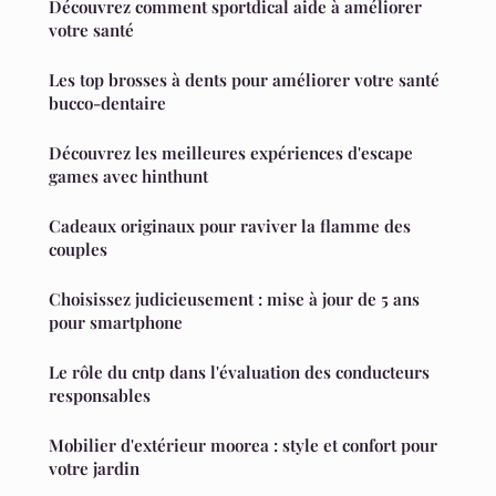
Découvrez comment sportdical aide à améliorer
votre santé
Les top brosses à dents pour améliorer votre santé
bucco-dentaire
Découvrez les meilleures expériences d'escape
games avec hinthunt
Cadeaux originaux pour raviver la flamme des
couples
Choisissez judicieusement : mise à jour de 5 ans
pour smartphone
Le rôle du cntp dans l'évaluation des conducteurs
responsables
Mobilier d'extérieur moorea : style et confort pour
votre jardin