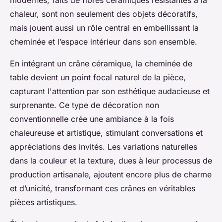
modernes, faits de fibres céramiques résistantes à la
chaleur, sont non seulement des objets décoratifs,
mais jouent aussi un rôle central en embellissant la
cheminée et l’espace intérieur dans son ensemble.
En intégrant un crâne céramique, la cheminée de
table devient un point focal naturel de la pièce,
capturant l'attention par son esthétique audacieuse et
surprenante. Ce type de décoration non
conventionnelle crée une ambiance à la fois
chaleureuse et artistique, stimulant conversations et
appréciations des invités. Les variations naturelles
dans la couleur et la texture, dues à leur processus de
production artisanale, ajoutent encore plus de charme
et d’unicité, transformant ces crânes en véritables
pièces artistiques.