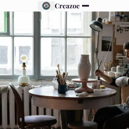
Creazoe