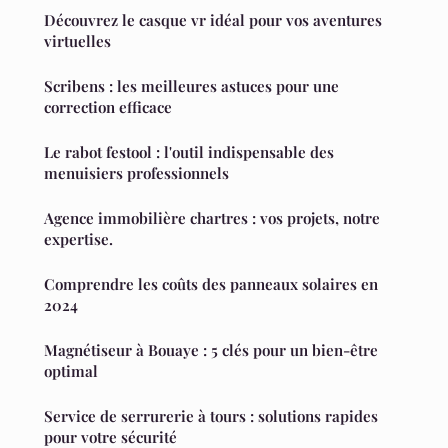
Découvrez le casque vr idéal pour vos aventures
virtuelles
Scribens : les meilleures astuces pour une
correction efficace
Le rabot festool : l'outil indispensable des
menuisiers professionnels
Agence immobilière chartres : vos projets, notre
expertise.
Comprendre les coûts des panneaux solaires en
2024
Magnétiseur à Bouaye : 5 clés pour un bien-être
optimal
Service de serrurerie à tours : solutions rapides
pour votre sécurité