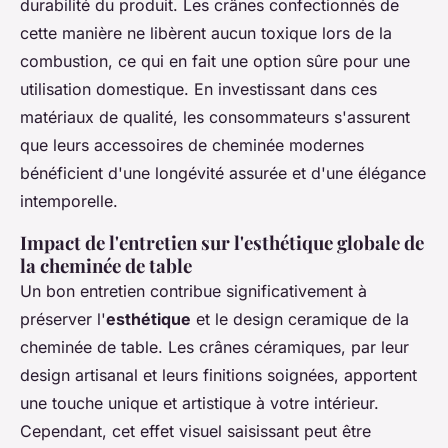
durabilité du produit. Les crânes confectionnés de
cette manière ne libèrent aucun toxique lors de la
combustion, ce qui en fait une option sûre pour une
utilisation domestique. En investissant dans ces
matériaux de qualité, les consommateurs s'assurent
que leurs accessoires de cheminée modernes
bénéficient d'une longévité assurée et d'une élégance
intemporelle.
Impact de l'entretien sur l'esthétique globale de
la cheminée de table
Un bon entretien contribue significativement à
préserver l'
esthétique
et le design ceramique de la
cheminée de table. Les crânes céramiques, par leur
design artisanal et leurs finitions soignées, apportent
une touche unique et artistique à votre intérieur.
Cependant, cet effet visuel saisissant peut être