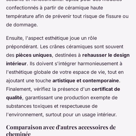
confectionnés à partir de céramique haute
température afin de prévenir tout risque de fissure ou
de dommage.
Ensuite, l'aspect esthétique joue un rôle
prépondérant. Les crânes céramiques sont souvent
des
pièces uniques
, destinées à
rehausser le design
intérieur
. Ils doivent s'intégrer harmonieusement à
l'esthétique globale de votre espace de vie, tout en
ajoutant une touche
artistique et contemporaine
.
Finalement, vérifiez la présence d'un
certificat de
qualité
, garantissant une production exempte de
substances toxiques et respectueuse de
l'environnement, surtout pour un usage intérieur.
Comparaison avec d'autres accessoires de
cheminée