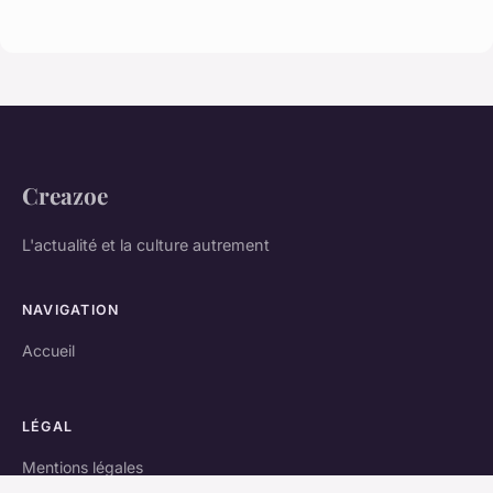
Creazoe
L'actualité et la culture autrement
NAVIGATION
Accueil
LÉGAL
Mentions légales