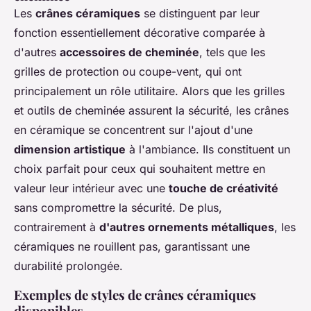
Les
crânes céramiques
se distinguent par leur
fonction essentiellement décorative comparée à
d'autres
accessoires de cheminée
, tels que les
grilles de protection ou coupe-vent, qui ont
principalement un rôle utilitaire. Alors que les grilles
et outils de cheminée assurent la sécurité, les crânes
en céramique se concentrent sur l'ajout d'une
dimension artistique
à l'ambiance. Ils constituent un
choix parfait pour ceux qui souhaitent mettre en
valeur leur intérieur avec une
touche de créativité
sans compromettre la sécurité. De plus,
contrairement à
d'autres ornements métalliques
, les
céramiques ne rouillent pas, garantissant une
durabilité prolongée.
Exemples de styles de crânes céramiques
disponibles