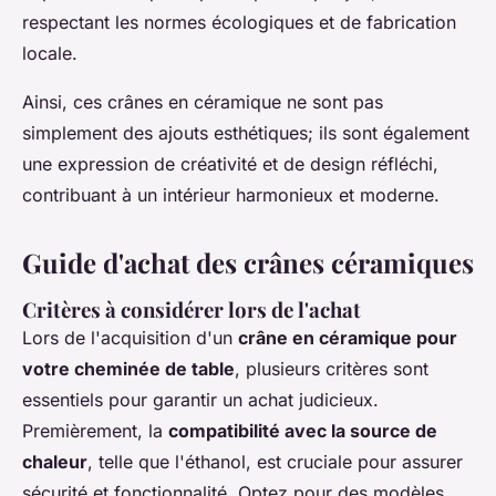
respectant les normes écologiques et de fabrication
locale.
Ainsi, ces crânes en céramique ne sont pas
simplement des ajouts esthétiques; ils sont également
une expression de créativité et de design réfléchi,
contribuant à un intérieur harmonieux et moderne.
Guide d'achat des crânes céramiques
Critères à considérer lors de l'achat
Lors de l'acquisition d'un
crâne en céramique pour
votre cheminée de table
, plusieurs critères sont
essentiels pour garantir un achat judicieux.
Premièrement, la
compatibilité avec la source de
chaleur
, telle que l'éthanol, est cruciale pour assurer
sécurité et fonctionnalité. Optez pour des modèles