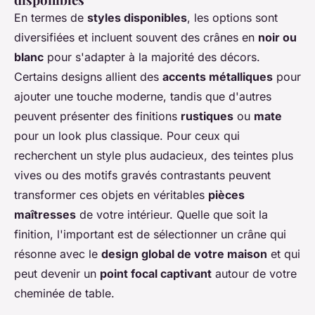
En termes de
styles disponibles
, les options sont
diversifiées et incluent souvent des crânes en
noir ou
blanc
pour s'adapter à la majorité des décors.
Certains designs allient des
accents métalliques
pour
ajouter une touche moderne, tandis que d'autres
peuvent présenter des finitions
rustiques
ou
mate
pour un look plus classique. Pour ceux qui
recherchent un style plus audacieux, des teintes plus
vives ou des motifs gravés contrastants peuvent
transformer ces objets en véritables
pièces
maîtresses
de votre intérieur. Quelle que soit la
finition, l'important est de sélectionner un crâne qui
résonne avec le
design global de votre maison
et qui
peut devenir un
point focal captivant
autour de votre
cheminée de table.