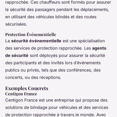
rapprochée. Ces chauffeurs sont formés pour assurer
la sécurité des passagers pendant les déplacements,
en utilisant des véhicules blindés et des routes
sécurisées.
Protection Événementielle
La
sécurité événementielle
est une spécialisation
des services de protection rapprochée. Les
agents
de sécurité
sont déployés pour assurer la sécurité
des participants et des invités lors d’événements
publics ou privés, tels que des conférences, des
concerts, ou des réceptions.
Exemples Concrets
Centigon France
Centigon France est une entreprise qui propose des
solutions de blindage pour véhicules et des services
de protection rapprochée à travers le monde. Avec