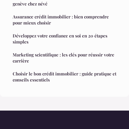
genève chez névé
Assurance crédit immobilier : bien comprendre
pour mieux choisir
Développez votre confiance en soi en 20 étapes
simples
Marketing scientifique : les clés pour réussir votre
carrière
Choisir le bon crédit immobilier : guide pratique et
conseils essentiels