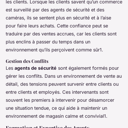
les clients. Lorsque les clients savent qu’un commerce
est surveillé par des agents de sécurité et des
caméras, ils se sentent plus en sécurité et à l’aise
pour faire leurs achats. Cette confiance peut se
traduire par des ventes accrues, car les clients sont
plus enclins à passer du temps dans un
environnement qu’ils perçoivent comme sûr1.
Gestion des Conflits
Les
agents de sécurité
sont également formés pour
gérer les conflits. Dans un environnement de vente au
détail, des tensions peuvent survenir entre clients ou
entre clients et employés. Ces intervenants sont
souvent les premiers à intervenir pour désamorcer
une situation tendue, ce qui aide à maintenir un
environnement de magasin calme et convivial1.
Formation et Expertise des Agents