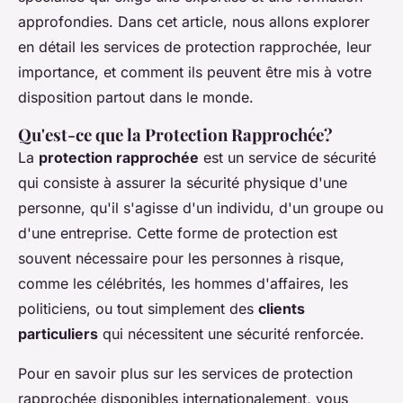
approfondies. Dans cet article, nous allons explorer
en détail les services de protection rapprochée, leur
importance, et comment ils peuvent être mis à votre
disposition partout dans le monde.
Qu'est-ce que la Protection Rapprochée?
La
protection rapprochée
est un service de sécurité
qui consiste à assurer la sécurité physique d'une
personne, qu'il s'agisse d'un individu, d'un groupe ou
d'une entreprise. Cette forme de protection est
souvent nécessaire pour les personnes à risque,
comme les célébrités, les hommes d'affaires, les
politiciens, ou tout simplement des
clients
particuliers
qui nécessitent une sécurité renforcée.
Pour en savoir plus sur les services de protection
rapprochée disponibles internationalement, vous