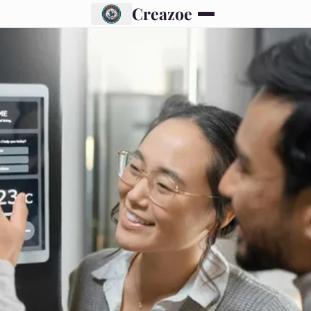
Creazoe