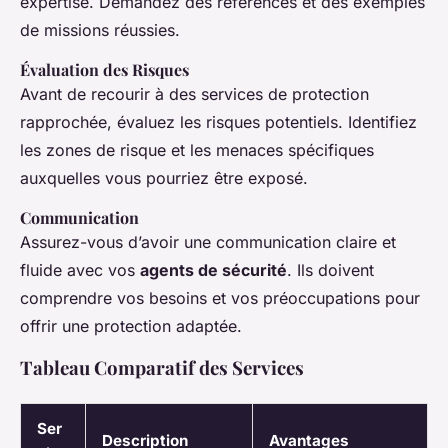
expertise. Demandez des références et des exemples
de missions réussies.
Évaluation des Risques
Avant de recourir à des services de protection
rapprochée, évaluez les risques potentiels. Identifiez
les zones de risque et les menaces spécifiques
auxquelles vous pourriez être exposé.
Communication
Assurez-vous d’avoir une communication claire et
fluide avec vos
agents de sécurité
. Ils doivent
comprendre vos besoins et vos préoccupations pour
offrir une protection adaptée.
Tableau Comparatif des Services
Ser
Description
Avantages