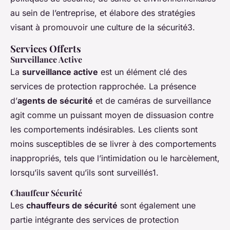
au sein de l’entreprise, et élabore des stratégies
visant à promouvoir une culture de la sécurité3.
Services Offerts
Surveillance Active
La
surveillance active
est un élément clé des
services de protection rapprochée. La présence
d’
agents de sécurité
et de caméras de surveillance
agit comme un puissant moyen de dissuasion contre
les comportements indésirables. Les clients sont
moins susceptibles de se livrer à des comportements
inappropriés, tels que l’intimidation ou le harcèlement,
lorsqu’ils savent qu’ils sont surveillés1.
Chauffeur Sécurité
Les
chauffeurs de sécurité
sont également une
partie intégrante des services de protection