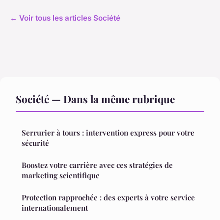
← Voir tous les articles Société
Société — Dans la même rubrique
Serrurier à tours : intervention express pour votre
sécurité
Boostez votre carrière avec ces stratégies de
marketing scientifique
Protection rapprochée : des experts à votre service
internationalement