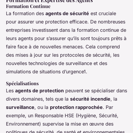
Formation Continue
La formation des
agents de sécurité
est cruciale
pour assurer une protection efficace. De nombreuses
entreprises investissent dans la formation continue de
leurs agents pour s’assurer qu’ils sont toujours prêts à
faire face à de nouvelles menaces. Cela comprend
des mises à jour sur les protocoles de sécurité, les
nouvelles technologies de surveillance et des
simulations de situations d’urgence1.
Spécialisations
Les
agents de protection
peuvent se spécialiser dans
divers domaines, tels que la
sécurité incendie
, la
surveillance
, ou la
protection rapprochée
. Par
exemple, un Responsable HSE (Hygiène, Sécurité,
Environnement) supervise la mise en œuvre des
politiques de sécurité, de santé et environnementales