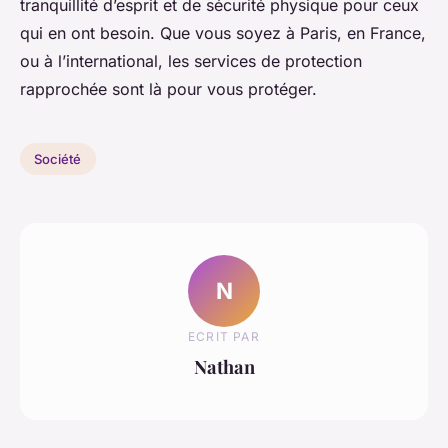
tranquillité d’esprit et de sécurité physique pour ceux
qui en ont besoin. Que vous soyez à
Paris
, en
France
,
ou à l’international, les services de protection
rapprochée sont là pour vous protéger.
Société
N
ECRIT PAR
Nathan