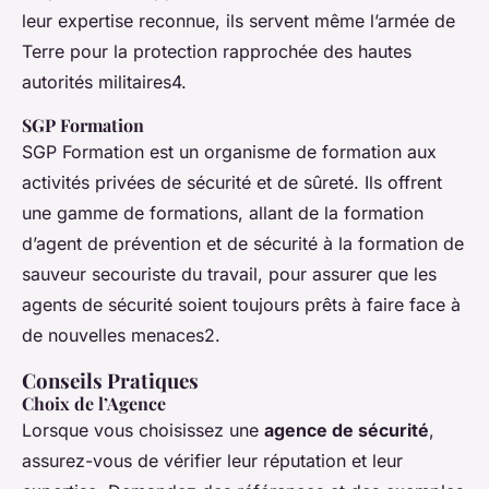
leur expertise reconnue, ils servent même l’armée de
Terre pour la protection rapprochée des hautes
autorités militaires4.
SGP Formation
SGP Formation est un organisme de formation aux
activités privées de sécurité et de sûreté. Ils offrent
une gamme de formations, allant de la formation
d’agent de prévention et de sécurité à la formation de
sauveur secouriste du travail, pour assurer que les
agents de sécurité soient toujours prêts à faire face à
de nouvelles menaces2.
Conseils Pratiques
Choix de l’Agence
Lorsque vous choisissez une
agence de sécurité
,
assurez-vous de vérifier leur réputation et leur