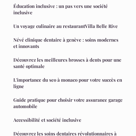
Éducation inclusive : un pas vers une société
inclusive
Un voyage culinaire au restaurantVilla Belle Rive
Névé clinique dentaire à genève : soins modernes
et innovants
Découvrez les meilleures brosses à dents pour une
santé optimale
L'importance du seo à monaco pour votre succès en
ligne
Guide pratique pour choisir votre assurance garage
automobile
Accessibilité et société inclusive
Découvrez les soins dentaires révolutionnaires à