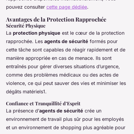
pouvez consulter
cette page dédiée
.
Avantages de la Protection Rapprochée
Sécurité Physique
La
protection physique
est le cœur de la protection
rapprochée. Les
agents de sécurité
formés pour
cette tâche sont capables de réagir rapidement et de
manière appropriée en cas de menace. Ils sont
entraînés pour gérer diverses situations d’urgence,
comme des problèmes médicaux ou des actes de
violence, ce qui peut sauver des vies et minimiser les
dégâts matériels1.
Confiance et Tranquillité d’Esprit
La présence d’
agents de sécurité
crée un
environnement de travail plus sûr pour les employés
et un environnement de shopping plus agréable pour