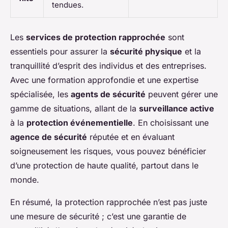
tendues.
Les
services de protection rapprochée
sont
essentiels pour assurer la
sécurité physique
et la
tranquillité d’esprit des individus et des entreprises.
Avec une formation approfondie et une expertise
spécialisée, les
agents de sécurité
peuvent gérer une
gamme de situations, allant de la
surveillance active
à la
protection événementielle
. En choisissant une
agence de sécurité
réputée et en évaluant
soigneusement les risques, vous pouvez bénéficier
d’une protection de haute qualité, partout dans le
monde.
En résumé, la protection rapprochée n’est pas juste
une mesure de sécurité ; c’est une garantie de