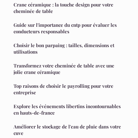
Crane céramique : la touche design pour votre
cheminée de table
Guide sur l'importance du cntp pour évaluer les
conducteurs responsables
Choisir le bon parpaing : tailles, dimensions et
utilisations
Transformez votre cheminée de table avec une
jolie crane céramique
Top raisons de choisir le payrolling pour votre
entreprise
Explore les événements libertins incontournables
en hauts-de-france
Améliorer le stockage de l'eau de pluie dans votre
cuve