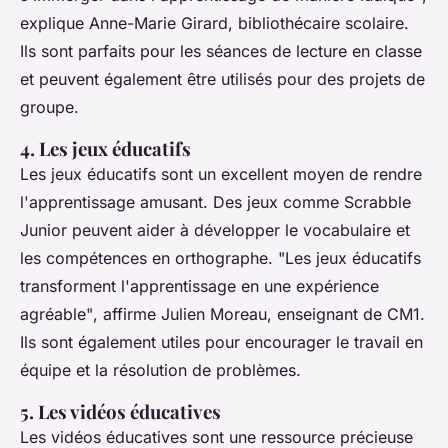
explique Anne-Marie Girard, bibliothécaire scolaire.
Ils sont parfaits pour les séances de lecture en classe
et peuvent également être utilisés pour des projets de
groupe.
4. Les jeux éducatifs
Les jeux éducatifs sont un excellent moyen de rendre
l'apprentissage amusant. Des jeux comme
Scrabble
Junior
peuvent aider à développer le vocabulaire et
les compétences en orthographe.
"Les jeux éducatifs
transforment l'apprentissage en une expérience
agréable"
, affirme Julien Moreau, enseignant de CM1.
Ils sont également utiles pour encourager le travail en
équipe et la résolution de problèmes.
5. Les vidéos éducatives
Les vidéos éducatives sont une ressource précieuse