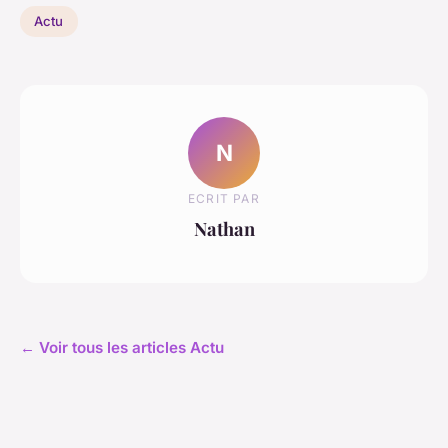
Actu
N
ECRIT PAR
Nathan
← Voir tous les articles Actu