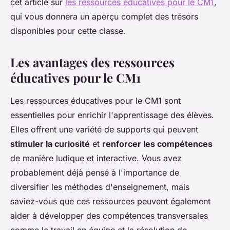
cet article sur
les ressources éducatives pour le CM1
,
qui vous donnera un aperçu complet des trésors
disponibles pour cette classe.
Les avantages des ressources
éducatives pour le CM1
Les ressources éducatives pour le CM1 sont
essentielles pour enrichir l'apprentissage des élèves.
Elles offrent une variété de supports qui peuvent
stimuler la curiosité
et
renforcer les compétences
de manière ludique et interactive. Vous avez
probablement déjà pensé à l'importance de
diversifier les méthodes d'enseignement, mais
saviez-vous que ces ressources peuvent également
aider à développer des compétences transversales