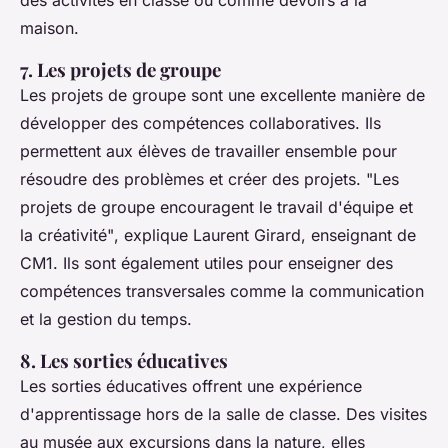
des activités en classe ou comme devoirs à la
maison.
7. Les projets de groupe
Les projets de groupe sont une excellente manière de
développer des compétences collaboratives. Ils
permettent aux élèves de travailler ensemble pour
résoudre des problèmes et créer des projets.
"Les
projets de groupe encouragent le travail d'équipe et
la créativité"
, explique Laurent Girard, enseignant de
CM1. Ils sont également utiles pour enseigner des
compétences transversales comme la communication
et la gestion du temps.
8. Les sorties éducatives
Les sorties éducatives offrent une expérience
d'apprentissage hors de la salle de classe. Des visites
au musée aux excursions dans la nature, elles