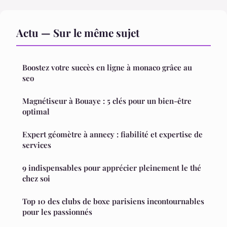
Actu — Sur le même sujet
Boostez votre succès en ligne à monaco grâce au
seo
Magnétiseur à Bouaye : 5 clés pour un bien-être
optimal
Expert géomètre à annecy : fiabilité et expertise de
services
9 indispensables pour apprécier pleinement le thé
chez soi
Top 10 des clubs de boxe parisiens incontournables
pour les passionnés