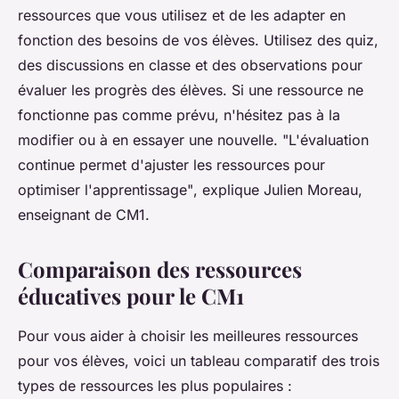
ressources que vous utilisez et de les adapter en
fonction des besoins de vos élèves. Utilisez des quiz,
des discussions en classe et des observations pour
évaluer les progrès des élèves. Si une ressource ne
fonctionne pas comme prévu, n'hésitez pas à la
modifier ou à en essayer une nouvelle.
"L'évaluation
continue permet d'ajuster les ressources pour
optimiser l'apprentissage"
, explique Julien Moreau,
enseignant de CM1.
Comparaison des ressources
éducatives pour le CM1
Pour vous aider à choisir les meilleures ressources
pour vos élèves, voici un tableau comparatif des trois
types de ressources les plus populaires :