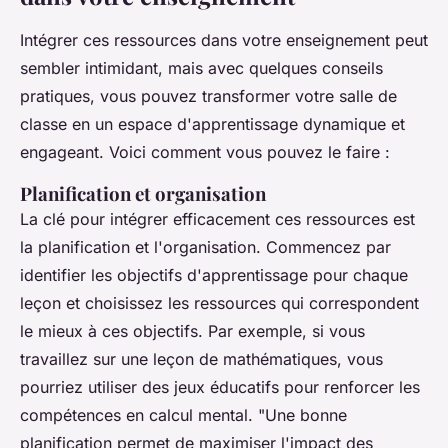
Intégrer ces ressources dans votre enseignement peut
sembler intimidant, mais avec quelques conseils
pratiques, vous pouvez transformer votre salle de
classe en un espace d'apprentissage dynamique et
engageant. Voici comment vous pouvez le faire :
Planification et organisation
La clé pour intégrer efficacement ces ressources est
la planification et l'organisation. Commencez par
identifier les objectifs d'apprentissage pour chaque
leçon et choisissez les ressources qui correspondent
le mieux à ces objectifs. Par exemple, si vous
travaillez sur une leçon de mathématiques, vous
pourriez utiliser des jeux éducatifs pour renforcer les
compétences en calcul mental.
"Une bonne
planification permet de maximiser l'impact des