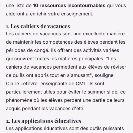
une liste de
10 ressources incontournables
qui vous
aideront à enrichir votre enseignement.
1. Les cahiers de vacances
Les cahiers de vacances sont une excellente manière
de maintenir les compétences des élèves pendant les
périodes de congé. Ils offrent des activités variées
qui couvrent toutes les matières principales.
"Les
cahiers de vacances permettent aux élèves de réviser
ce qu'ils ont appris tout en s'amusant"
, souligne
Claire Lefèvre, enseignante de CM1. Ils sont
particulièrement utiles pour éviter le
summer slide
, ce
phénomène où les élèves perdent une partie de leurs
acquis pendant les vacances d'été.
2. Les applications éducatives
Les applications éducatives sont des outils puissants