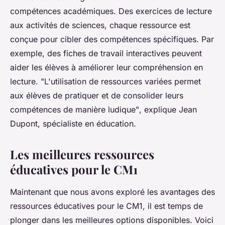
compétences académiques. Des exercices de lecture
aux activités de sciences, chaque ressource est
conçue pour cibler des compétences spécifiques. Par
exemple, des fiches de travail interactives peuvent
aider les élèves à améliorer leur compréhension en
lecture.
"L'utilisation de ressources variées permet
aux élèves de pratiquer et de consolider leurs
compétences de manière ludique"
, explique Jean
Dupont, spécialiste en éducation.
Les meilleures ressources
éducatives pour le CM1
Maintenant que nous avons exploré les avantages des
ressources éducatives pour le CM1, il est temps de
plonger dans les meilleures options disponibles. Voici