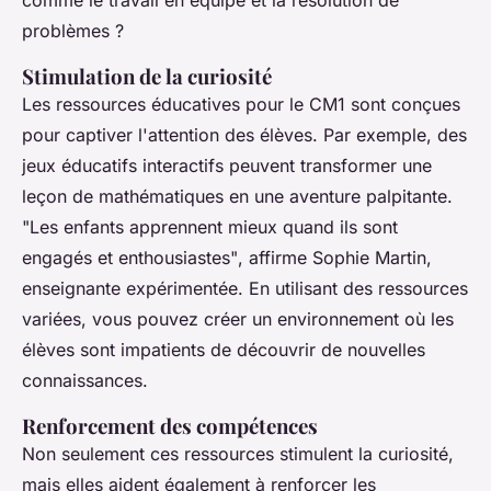
comme le travail en équipe et la résolution de
problèmes ?
Stimulation de la curiosité
Les ressources éducatives pour le CM1 sont conçues
pour captiver l'attention des élèves. Par exemple, des
jeux éducatifs interactifs peuvent transformer une
leçon de mathématiques en une aventure palpitante.
"Les enfants apprennent mieux quand ils sont
engagés et enthousiastes"
, affirme Sophie Martin,
enseignante expérimentée. En utilisant des ressources
variées, vous pouvez créer un environnement où les
élèves sont impatients de découvrir de nouvelles
connaissances.
Renforcement des compétences
Non seulement ces ressources stimulent la curiosité,
mais elles aident également à renforcer les