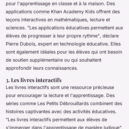
pour l'apprentissage en classe et à la maison. Des
applications comme
Khan Academy Kids
offrent des
leçons interactives en mathématiques, lecture et
sciences.
"Les applications éducatives permettent aux
élèves de progresser à leur propre rythme"
, déclare
Pierre Dubois, expert en technologie éducative. Elles
sont également idéales pour les élèves qui ont besoin
de soutien supplémentaire ou qui souhaitent
approfondir leurs connaissances.
3. Les livres interactifs
Les livres interactifs sont une ressource précieuse
pour encourager la lecture et l'apprentissage. Des
séries comme
Les Petits Débrouillards
combinent des
histoires captivantes avec des activités éducatives.
"Les livres interactifs permettent aux élèves de
s'immerger dans l'apprentissage de manière ludique"
,