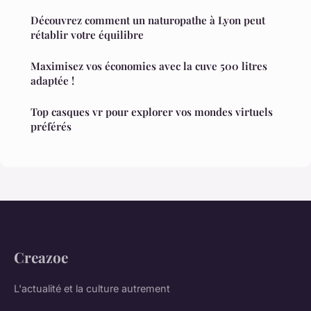
Découvrez comment un naturopathe à Lyon peut
rétablir votre équilibre
Maximisez vos économies avec la cuve 500 litres
adaptée !
Top casques vr pour explorer vos mondes virtuels
préférés
Creazoe
L'actualité et la culture autrement