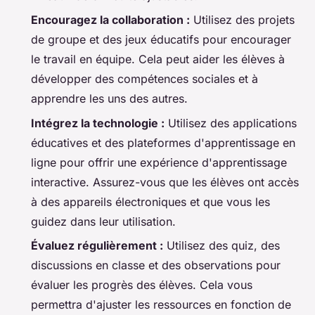
Encouragez la collaboration :
Utilisez des projets
de groupe et des jeux éducatifs pour encourager
le travail en équipe. Cela peut aider les élèves à
développer des compétences sociales et à
apprendre les uns des autres.
Intégrez la technologie :
Utilisez des applications
éducatives et des plateformes d'apprentissage en
ligne pour offrir une expérience d'apprentissage
interactive. Assurez-vous que les élèves ont accès
à des appareils électroniques et que vous les
guidez dans leur utilisation.
Évaluez régulièrement :
Utilisez des quiz, des
discussions en classe et des observations pour
évaluer les progrès des élèves. Cela vous
permettra d'ajuster les ressources en fonction de