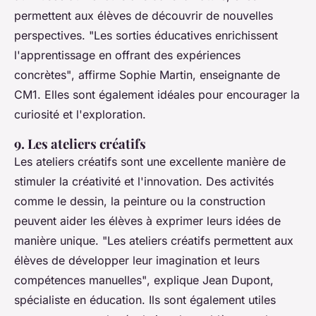
permettent aux élèves de découvrir de nouvelles
perspectives.
"Les sorties éducatives enrichissent
l'apprentissage en offrant des expériences
concrètes"
, affirme Sophie Martin, enseignante de
CM1. Elles sont également idéales pour encourager la
curiosité et l'exploration.
9. Les ateliers créatifs
Les ateliers créatifs sont une excellente manière de
stimuler la créativité et l'innovation. Des activités
comme le dessin, la peinture ou la construction
peuvent aider les élèves à exprimer leurs idées de
manière unique.
"Les ateliers créatifs permettent aux
élèves de développer leur imagination et leurs
compétences manuelles"
, explique Jean Dupont,
spécialiste en éducation. Ils sont également utiles