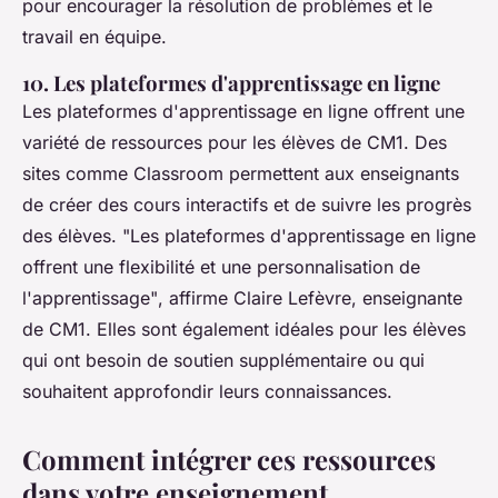
pour encourager la résolution de problèmes et le
travail en équipe.
10. Les plateformes d'apprentissage en ligne
Les plateformes d'apprentissage en ligne offrent une
variété de ressources pour les élèves de CM1. Des
sites comme
Classroom
permettent aux enseignants
de créer des cours interactifs et de suivre les progrès
des élèves.
"Les plateformes d'apprentissage en ligne
offrent une flexibilité et une personnalisation de
l'apprentissage"
, affirme Claire Lefèvre, enseignante
de CM1. Elles sont également idéales pour les élèves
qui ont besoin de soutien supplémentaire ou qui
souhaitent approfondir leurs connaissances.
Comment intégrer ces ressources
dans votre enseignement