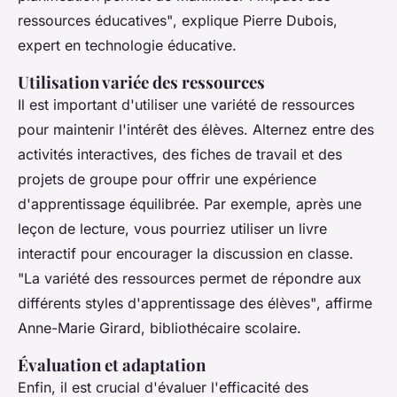
ressources éducatives"
, explique Pierre Dubois,
expert en technologie éducative.
Utilisation variée des ressources
Il est important d'utiliser une variété de ressources
pour maintenir l'intérêt des élèves. Alternez entre des
activités interactives, des fiches de travail et des
projets de groupe pour offrir une expérience
d'apprentissage équilibrée. Par exemple, après une
leçon de lecture, vous pourriez utiliser un livre
interactif pour encourager la discussion en classe.
"La variété des ressources permet de répondre aux
différents styles d'apprentissage des élèves"
, affirme
Anne-Marie Girard, bibliothécaire scolaire.
Évaluation et adaptation
Enfin, il est crucial d'évaluer l'efficacité des