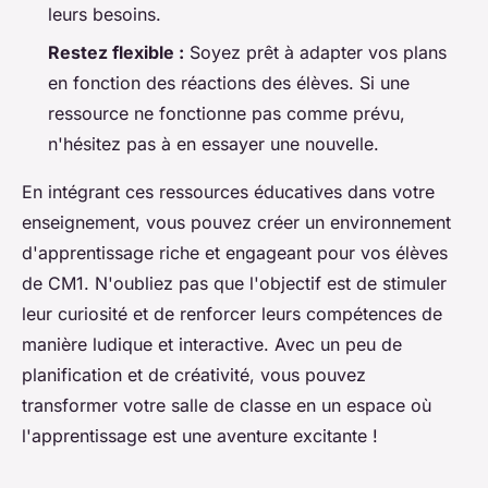
leurs besoins.
Restez flexible :
Soyez prêt à adapter vos plans
en fonction des réactions des élèves. Si une
ressource ne fonctionne pas comme prévu,
n'hésitez pas à en essayer une nouvelle.
En intégrant ces ressources éducatives dans votre
enseignement, vous pouvez créer un environnement
d'apprentissage riche et engageant pour vos élèves
de CM1. N'oubliez pas que l'objectif est de stimuler
leur curiosité et de renforcer leurs compétences de
manière ludique et interactive. Avec un peu de
planification et de créativité, vous pouvez
transformer votre salle de classe en un espace où
l'apprentissage est une aventure excitante !