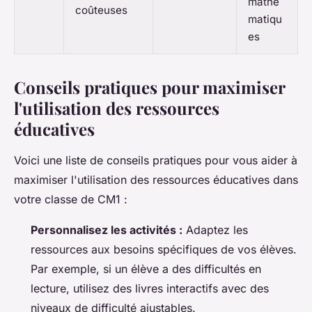
mathé
coûteuses
matiqu
es
Conseils pratiques pour maximiser
l'utilisation des ressources
éducatives
Voici une liste de conseils pratiques pour vous aider à
maximiser l'utilisation des ressources éducatives dans
votre classe de CM1 :
Personnalisez les activités :
Adaptez les
ressources aux besoins spécifiques de vos élèves.
Par exemple, si un élève a des difficultés en
lecture, utilisez des livres interactifs avec des
niveaux de difficulté ajustables.