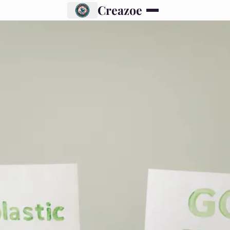
Creazoe