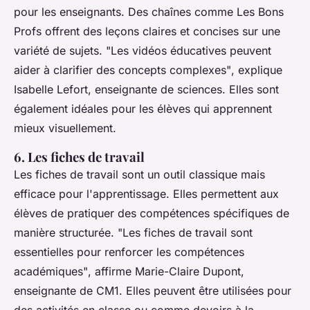
pour les enseignants. Des chaînes comme
Les Bons
Profs
offrent des leçons claires et concises sur une
variété de sujets.
"Les vidéos éducatives peuvent
aider à clarifier des concepts complexes"
, explique
Isabelle Lefort, enseignante de sciences. Elles sont
également idéales pour les élèves qui apprennent
mieux visuellement.
6. Les fiches de travail
Les fiches de travail sont un outil classique mais
efficace pour l'apprentissage. Elles permettent aux
élèves de pratiquer des compétences spécifiques de
manière structurée.
"Les fiches de travail sont
essentielles pour renforcer les compétences
académiques"
, affirme Marie-Claire Dupont,
enseignante de CM1. Elles peuvent être utilisées pour