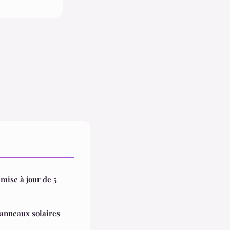
mise à jour de 5
anneaux solaires