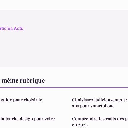
rticles Actu
a même rubrique
 guide pour choisir le
Choisissez judicieusement : 
ans pour smartphone
la touche design pour votre
Comprendre les coûts des p
en 2024