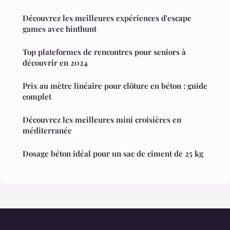
Découvrez les meilleures expériences d'escape
games avec hinthunt
Top plateformes de rencontres pour seniors à
découvrir en 2024
Prix au mètre linéaire pour clôture en béton : guide
complet
Découvrez les meilleures mini croisières en
méditerranée
Dosage béton idéal pour un sac de ciment de 25 kg