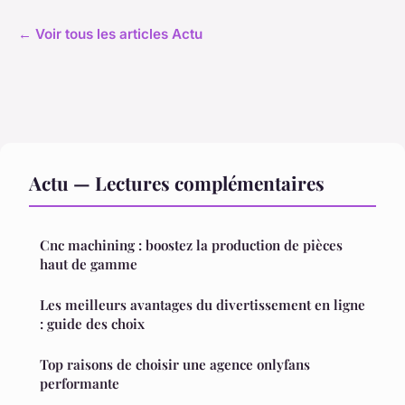
← Voir tous les articles Actu
Actu — Lectures complémentaires
Cnc machining : boostez la production de pièces
haut de gamme
Les meilleurs avantages du divertissement en ligne
: guide des choix
Top raisons de choisir une agence onlyfans
performante