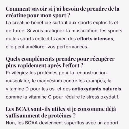
Comment savoir si j'ai besoin de prendre de la
créatine pour mon sport ?
La créatine bénéficie surtout aux sports explosifs et
de force. Si vous pratiquez la musculation, les sprints
ou les sports collectifs avec des
efforts intenses
,
elle peut améliorer vos performances.
Quels compléments prendre pour récupérer
plus rapidement après l'effort ?
Privilégiez les protéines pour la reconstruction
musculaire, le magnésium contre les crampes, la
vitamine D pour les os, et des
antioxydants naturels
comme la vitamine C pour réduire le stress oxydatif.
Les BCAA sont-ils utiles si je consomme déjà
suffisamment de protéines ?
Non, les BCAA deviennent superflus avec un apport