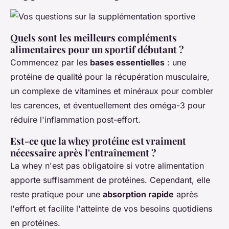
Quels sont les meilleurs compléments
alimentaires pour un sportif débutant ?
Commencez par les
bases essentielles
: une
protéine de qualité pour la récupération musculaire,
un complexe de vitamines et minéraux pour combler
les carences, et éventuellement des oméga-3 pour
réduire l'inflammation post-effort.
Est-ce que la whey protéine est vraiment
nécessaire après l'entraînement ?
La whey n'est pas obligatoire si votre alimentation
apporte suffisamment de protéines. Cependant, elle
reste pratique pour une
absorption rapide
après
l'effort et facilite l'atteinte de vos besoins quotidiens
en protéines.