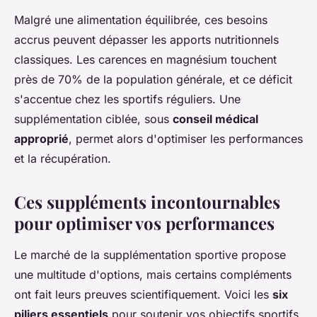
Malgré une alimentation équilibrée, ces besoins
accrus peuvent dépasser les apports nutritionnels
classiques. Les carences en magnésium touchent
près de 70% de la population générale, et ce déficit
s'accentue chez les sportifs réguliers. Une
supplémentation ciblée, sous
conseil médical
approprié
, permet alors d'optimiser les performances
et la récupération.
Ces suppléments incontournables
pour optimiser vos performances
Le marché de la supplémentation sportive propose
une multitude d'options, mais certains compléments
ont fait leurs preuves scientifiquement. Voici les
six
piliers essentiels
pour soutenir vos objectifs sportifs.