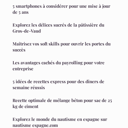
5 smartphones à considérer pour une mise à jour
de 5 ans
Explorez les délices sucrés de la pâtissière du
Gros-de-Vaud
Maîtrisez vos soft skills pour ouvrir les portes du
succès
Les avantages cachés du payrolling pour votre
entreprise
5 idées de recettes express pour des dîners de
semaine réussis
Recette optimale de mélange béton pour sac de 25
kg de ciment
Explorez le monde du nautisme en espagne sur
nautisme espagne.com