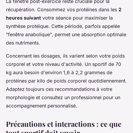
La fenêtre post-exercice reste cruciale pour la
récupération. Consommez vos protéines dans les
2
heures suivant
votre séance pour maximiser la
synthèse protéique. Cette période, parfois appelée
"fenêtre anabolique", permet une absorption optimale
des nutriments.
Concernant les dosages, ils varient selon votre poids
corporel et votre niveau d'activité. Un sportif de 70
kg aura besoin d'environ 1,6 à 2,2 grammes de
protéines par kilo de poids corporel quotidiennement.
Adaptez toujours ces recommandations à votre
morphologie et consultez un professionnel pour un
accompagnement personnalisé.
Précautions et interactions : ce que
tout sportif doit savoir