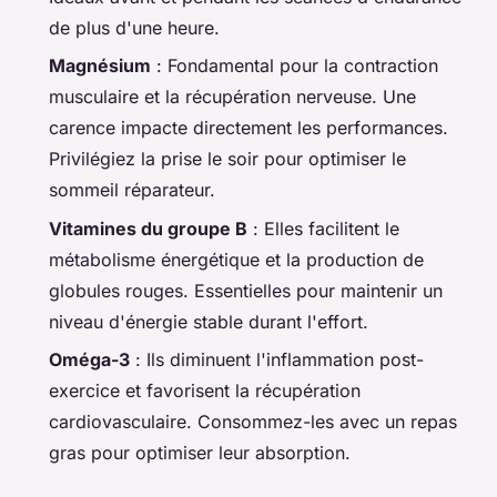
de plus d'une heure.
Magnésium
: Fondamental pour la contraction
musculaire et la récupération nerveuse. Une
carence impacte directement les performances.
Privilégiez la prise le soir pour optimiser le
sommeil réparateur.
Vitamines du groupe B
: Elles facilitent le
métabolisme énergétique et la production de
globules rouges. Essentielles pour maintenir un
niveau d'énergie stable durant l'effort.
Oméga-3
: Ils diminuent l'inflammation post-
exercice et favorisent la récupération
cardiovasculaire. Consommez-les avec un repas
gras pour optimiser leur absorption.