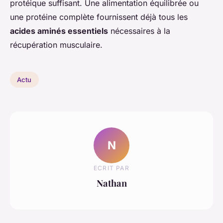
protéique suffisant. Une alimentation équilibrée ou
une protéine complète fournissent déjà tous les
acides aminés essentiels
nécessaires à la
récupération musculaire.
Actu
N
ECRIT PAR
Nathan