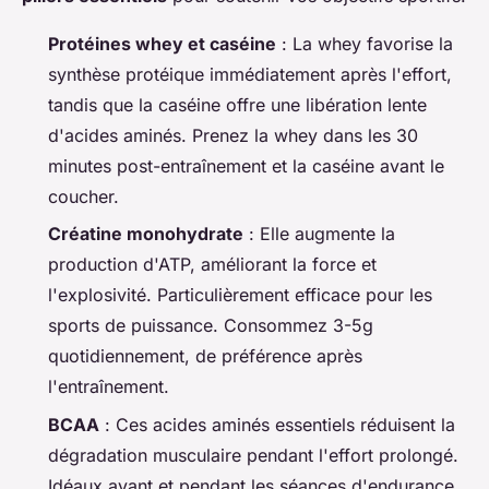
Protéines whey et caséine
: La whey favorise la
synthèse protéique immédiatement après l'effort,
tandis que la caséine offre une libération lente
d'acides aminés. Prenez la whey dans les 30
minutes post-entraînement et la caséine avant le
coucher.
Créatine monohydrate
: Elle augmente la
production d'ATP, améliorant la force et
l'explosivité. Particulièrement efficace pour les
sports de puissance. Consommez 3-5g
quotidiennement, de préférence après
l'entraînement.
BCAA
: Ces acides aminés essentiels réduisent la
dégradation musculaire pendant l'effort prolongé.
Idéaux avant et pendant les séances d'endurance