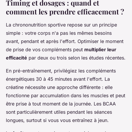
Timing et dosages : quand et
comment les prendre efficacement ?
La chrononutrition sportive repose sur un principe
simple : votre corps n'a pas les mêmes besoins
avant, pendant et après l'effort. Optimiser le moment
de prise de vos compléments peut
multiplier leur
efficacité
par deux ou trois selon les études récentes.
En pré-entraînement, privilégiez les compléments
énergétiques 30 à 45 minutes avant l'effort. La
créatine nécessite une approche différente : elle
fonctionne par accumulation dans les muscles et peut
être prise à tout moment de la journée. Les BCAA
sont particulièrement utiles pendant les séances
longues, surtout si vous vous entraînez à jeun.