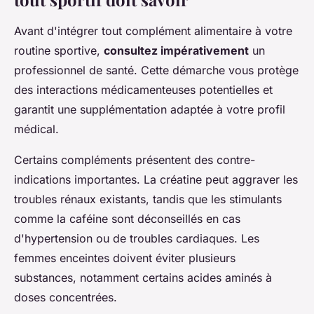
Avant d'intégrer tout complément alimentaire à votre
routine sportive,
consultez impérativement
un
professionnel de santé. Cette démarche vous protège
des interactions médicamenteuses potentielles et
garantit une supplémentation adaptée à votre profil
médical.
Certains compléments présentent des contre-
indications importantes. La créatine peut aggraver les
troubles rénaux existants, tandis que les stimulants
comme la caféine sont déconseillés en cas
d'hypertension ou de troubles cardiaques. Les
femmes enceintes doivent éviter plusieurs
substances, notamment certains acides aminés à
doses concentrées.