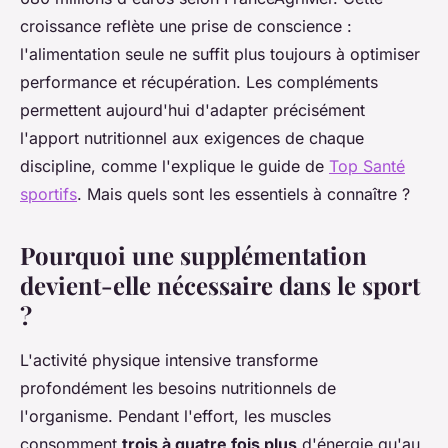
croissance reflète une prise de conscience :
l'alimentation seule ne suffit plus toujours à optimiser
performance et récupération. Les compléments
permettent aujourd'hui d'adapter précisément
l'apport nutritionnel aux exigences de chaque
discipline, comme l'explique le guide de
Top Santé
sportifs
. Mais quels sont les essentiels à connaître ?
Pourquoi une supplémentation
devient-elle nécessaire dans le sport
?
L'activité physique intensive transforme
profondément les besoins nutritionnels de
l'organisme. Pendant l'effort, les muscles
consomment
trois à quatre fois plus
d'énergie qu'au