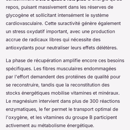
repos, puisant massivement dans les réserves de
glycogène et sollicitant intensément le système
cardiovasculaire. Cette suractivité génère également
un stress oxydatif important, avec une production
accrue de radicaux libres qui nécessite des
antioxydants pour neutraliser leurs effets délétères.
La phase de récupération amplifie encore ces besoins
spécifiques. Les fibres musculaires endommagées
par l'effort demandent des protéines de qualité pour
se reconstruire, tandis que la reconstitution des
stocks énergétiques mobilise vitamines et minéraux.
Le magnésium intervient dans plus de 300 réactions
enzymatiques, le fer permet le transport optimal de
l'oxygène, et les vitamines du groupe B participent
activement au métabolisme énergétique.