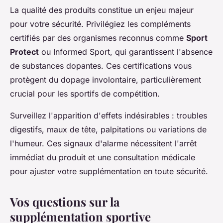
La qualité des produits constitue un enjeu majeur
pour votre sécurité. Privilégiez les compléments
certifiés par des organismes reconnus comme
Sport
Protect
ou Informed Sport, qui garantissent l'absence
de substances dopantes. Ces certifications vous
protègent du dopage involontaire, particulièrement
crucial pour les sportifs de compétition.
Surveillez l'apparition d'effets indésirables : troubles
digestifs, maux de tête, palpitations ou variations de
l'humeur. Ces signaux d'alarme nécessitent l'arrêt
immédiat du produit et une consultation médicale
pour ajuster votre supplémentation en toute sécurité.
Vos questions sur la
supplémentation sportive