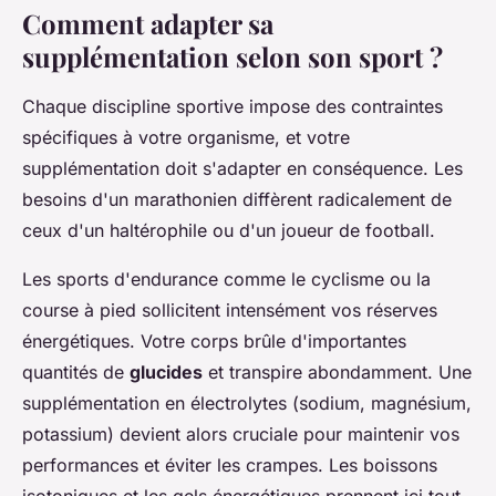
Comment adapter sa
supplémentation selon son sport ?
Chaque discipline sportive impose des contraintes
spécifiques à votre organisme, et votre
supplémentation doit s'adapter en conséquence. Les
besoins d'un marathonien diffèrent radicalement de
ceux d'un haltérophile ou d'un joueur de football.
Les sports d'endurance comme le cyclisme ou la
course à pied sollicitent intensément vos réserves
énergétiques. Votre corps brûle d'importantes
quantités de
glucides
et transpire abondamment. Une
supplémentation en électrolytes (sodium, magnésium,
potassium) devient alors cruciale pour maintenir vos
performances et éviter les crampes. Les boissons
isotoniques et les gels énergétiques prennent ici tout