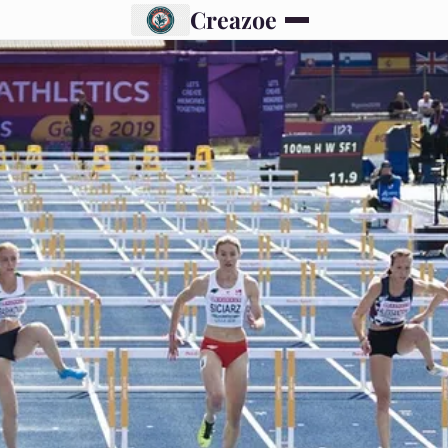
Creazoe