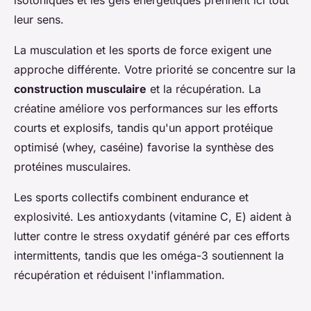
leur sens.
La musculation et les sports de force exigent une
approche différente. Votre priorité se concentre sur la
construction musculaire
et la récupération. La
créatine améliore vos performances sur les efforts
courts et explosifs, tandis qu'un apport protéique
optimisé (whey, caséine) favorise la synthèse des
protéines musculaires.
Les sports collectifs combinent endurance et
explosivité. Les antioxydants (vitamine C, E) aident à
lutter contre le stress oxydatif généré par ces efforts
intermittents, tandis que les oméga-3 soutiennent la
récupération et réduisent l'inflammation.