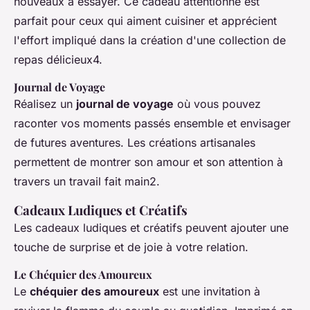
nouveaux à essayer. Ce cadeau attentionné est
parfait pour ceux qui aiment cuisiner et apprécient
l'effort impliqué dans la création d'une collection de
repas délicieux4.
Journal de Voyage
Réalisez un
journal de voyage
où vous pouvez
raconter vos moments passés ensemble et envisager
de futures aventures. Les créations artisanales
permettent de montrer son amour et son attention à
travers un travail fait main2.
Cadeaux Ludiques et Créatifs
Les cadeaux ludiques et créatifs peuvent ajouter une
touche de surprise et de joie à votre relation.
Le Chéquier des Amoureux
Le
chéquier des amoureux
est une invitation à