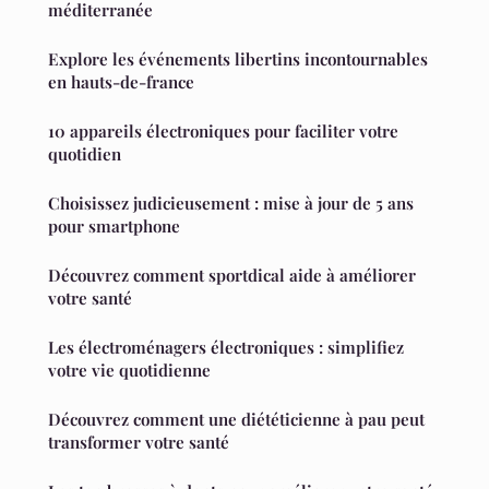
méditerranée
Explore les événements libertins incontournables
en hauts-de-france
10 appareils électroniques pour faciliter votre
quotidien
Choisissez judicieusement : mise à jour de 5 ans
pour smartphone
Découvrez comment sportdical aide à améliorer
votre santé
Les électroménagers électroniques : simplifiez
votre vie quotidienne
Découvrez comment une diététicienne à pau peut
transformer votre santé