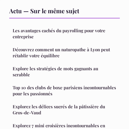
Actu — Sur le même sujet
Les avantages cachés du payrolling pour votre
entreprise
Découvrez comment un naturopathe à Lyon peut
rétablir votre équilibre
Explore les stratégies de mots gagnants au
scrabble
Top 10 des clubs de boxe parisiens incontournables
pour les passionnés
Explorez les délices sucrés de la pâtissière du
Gros-de-Vaud
Explorez 7 mini croisières incontournables en