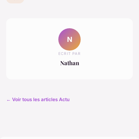
N
ECRIT PAR
Nathan
← Voir tous les articles Actu