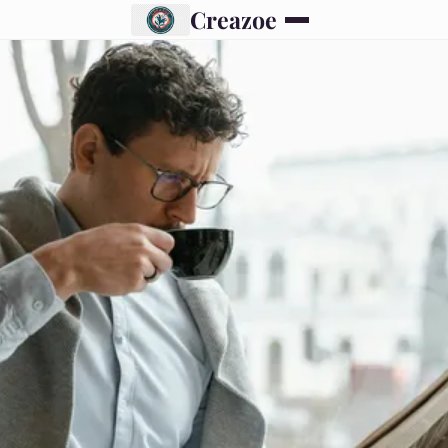
Creazoe