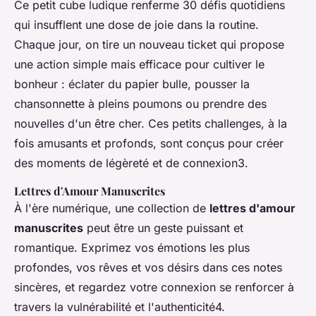
Ce petit cube ludique renferme 30 défis quotidiens
qui insufflent une dose de joie dans la routine.
Chaque jour, on tire un nouveau ticket qui propose
une action simple mais efficace pour cultiver le
bonheur : éclater du papier bulle, pousser la
chansonnette à pleins poumons ou prendre des
nouvelles d'un être cher. Ces petits challenges, à la
fois amusants et profonds, sont conçus pour créer
des moments de légèreté et de connexion3.
Lettres d'Amour Manuscrites
À l'ère numérique, une collection de
lettres d'amour
manuscrites
peut être un geste puissant et
romantique. Exprimez vos émotions les plus
profondes, vos rêves et vos désirs dans ces notes
sincères, et regardez votre connexion se renforcer à
travers la vulnérabilité et l'authenticité4.