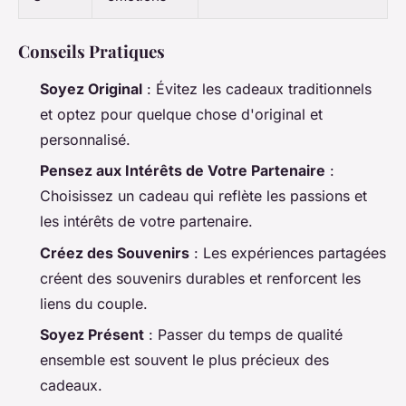
Conseils Pratiques
Soyez Original
: Évitez les cadeaux traditionnels
et optez pour quelque chose d'original et
personnalisé.
Pensez aux Intérêts de Votre Partenaire
:
Choisissez un cadeau qui reflète les passions et
les intérêts de votre partenaire.
Créez des Souvenirs
: Les expériences partagées
créent des souvenirs durables et renforcent les
liens du couple.
Soyez Présent
: Passer du temps de qualité
ensemble est souvent le plus précieux des
cadeaux.