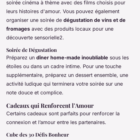
soirée cinéma à thème avec des films choisis pour
leurs histoires d'amour. Vous pouvez également
organiser une soirée de
dégustation de vins et de
fromages
avec des produits locaux pour une
découverte sensorielle2.
Soirée de Dégustation
Préparez un
dîner home-made inoubliable
sous les
étoiles ou dans un cadre intime. Pour une touche
supplémentaire, préparez un dessert ensemble, une
activité ludique qui terminera votre soirée sur une
note douce et complice.
Cadeaux qui Renforcent l’Amour
Certains cadeaux sont parfaits pour renforcer la
connexion et l’amour entre les partenaires.
Cube des 30 Défis Bonheur