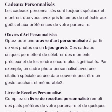
Cadeaux Personnalisés
Les cadeaux personnalisés sont toujours spéciaux et
montrent que vous avez pris le temps de réfléchir aux
goûts et aux préférences de votre partenaire.
Œuvres d'Art Personnalisées
Optez pour une
œuvre d'art personnalisée
à partir
de vos photos ou un
bijou gravé
. Ces cadeaux
uniques permettent de célébrer des moments
précieux et de les rendre encore plus significatifs. Par
exemple, un cadre photo personnalisé avec une
citation spéciale ou une date souvenir peut être un
geste touchant et mémorable2.
Livre de Recettes Personnalisé
Compilez un
livre de recettes personnalisé
rempli
des plats préférés de votre partenaire et de quelques