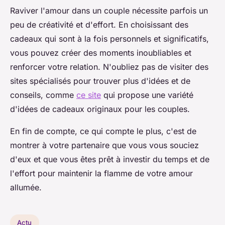
Raviver l'amour dans un couple nécessite parfois un
peu de créativité et d'effort. En choisissant des
cadeaux qui sont à la fois personnels et significatifs,
vous pouvez créer des moments inoubliables et
renforcer votre relation. N'oubliez pas de visiter des
sites spécialisés pour trouver plus d'idées et de
conseils, comme
ce site
qui propose une variété
d'idées de cadeaux originaux pour les couples.
En fin de compte, ce qui compte le plus, c'est de
montrer à votre partenaire que vous vous souciez
d'eux et que vous êtes prêt à investir du temps et de
l'effort pour maintenir la flamme de votre amour
allumée.
Actu