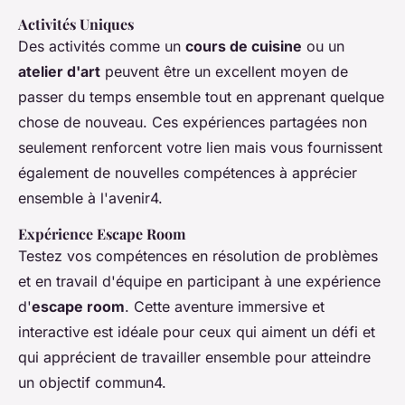
Activités Uniques
Des activités comme un
cours de cuisine
ou un
atelier d'art
peuvent être un excellent moyen de
passer du temps ensemble tout en apprenant quelque
chose de nouveau. Ces expériences partagées non
seulement renforcent votre lien mais vous fournissent
également de nouvelles compétences à apprécier
ensemble à l'avenir4.
Expérience Escape Room
Testez vos compétences en résolution de problèmes
et en travail d'équipe en participant à une expérience
d'
escape room
. Cette aventure immersive et
interactive est idéale pour ceux qui aiment un défi et
qui apprécient de travailler ensemble pour atteindre
un objectif commun4.