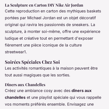
La Sculpture en Carton DIY Nike Air Jordan
Cette reproduction en carton des mythiques baskets
portées par Michael Jordan est un objet décoratif
original qui ravira les passionnés de sneakers. La
sculpture, à monter soi-même, offre une expérience
ludique et créative tout en permettant d'exposer
fièrement une pièce iconique de la culture
streetwear1.
Soirées Spéciales Chez Soi
Les activités romantiques à la maison peuvent être
tout aussi magiques que les sorties.
Dîners aux Chandelles
Créez une ambiance cosy avec des
dîners aux
chandelles
et une playlist spéciale qui vous rappelle
vos moments préférés ensemble. Envisagez une