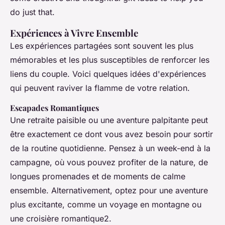
do just that.
Expériences à Vivre Ensemble
Les expériences partagées sont souvent les plus
mémorables et les plus susceptibles de renforcer les
liens du couple. Voici quelques idées d'expériences
qui peuvent raviver la flamme de votre relation.
Escapades Romantiques
Une retraite paisible ou une aventure palpitante peut
être exactement ce dont vous avez besoin pour sortir
de la routine quotidienne. Pensez à un week-end à la
campagne, où vous pouvez profiter de la nature, de
longues promenades et de moments de calme
ensemble. Alternativement, optez pour une aventure
plus excitante, comme un voyage en montagne ou
une croisière romantique2.