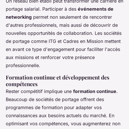
Un réseau bien établi peut transformer une carrière en
portage salarial. Participer à des
événements de
networking
permet non seulement de rencontrer
d'autres professionnels, mais aussi de découvrir de
nouvelles opportunités de collaboration. Les sociétés
de portage comme ITG et Cadres en Mission mettent
en avant ce type d'engagement pour faciliter l'accès
aux missions et renforcer votre présence
professionnelle.
Formation continue et développement des
compétences
Rester compétitif implique une
formation continue
.
Beaucoup de sociétés de portage offrent des
programmes de formation pour adapter vos
connaissances aux besoins actuels du marché. En
optimisant vos compétences, vous augmenterez non