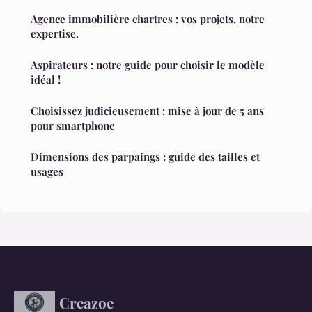
Agence immobilière chartres : vos projets, notre
expertise.
Aspirateurs : notre guide pour choisir le modèle
idéal !
Choisissez judicieusement : mise à jour de 5 ans
pour smartphone
Dimensions des parpaings : guide des tailles et
usages
Creazoe