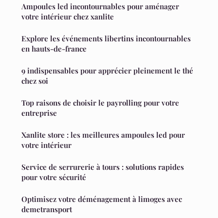
Ampoules led incontournables pour aménager
votre intérieur chez xanlite
Explore les événements libertins incontournables
en hauts-de-france
9 indispensables pour apprécier pleinement le thé
chez soi
Top raisons de choisir le payrolling pour votre
entreprise
Xanlite store : les meilleures ampoules led pour
votre intérieur
Service de serrurerie à tours : solutions rapides
pour votre sécurité
Optimisez votre déménagement à limoges avec
demetransport