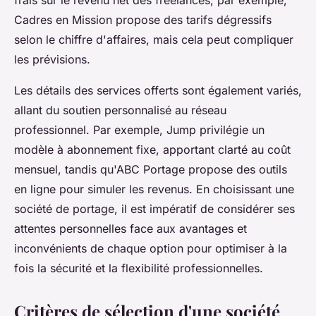
frais sur le revenu net des freelances; par exemple,
Cadres en Mission propose des tarifs dégressifs
selon le chiffre d'affaires, mais cela peut compliquer
les prévisions.
Les détails des services offerts sont également variés,
allant du soutien personnalisé au réseau
professionnel. Par exemple, Jump privilégie un
modèle à abonnement fixe, apportant clarté au coût
mensuel, tandis qu'ABC Portage propose des outils
en ligne pour simuler les revenus. En choisissant une
société de portage, il est impératif de considérer ses
attentes personnelles face aux avantages et
inconvénients de chaque option pour optimiser à la
fois la sécurité et la flexibilité professionnelles.
Critères de sélection d'une société