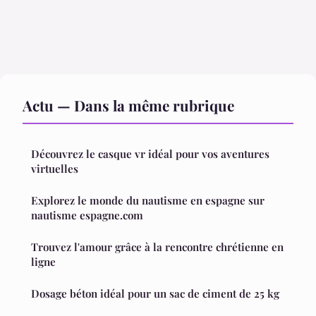
Actu — Dans la même rubrique
Découvrez le casque vr idéal pour vos aventures
virtuelles
Explorez le monde du nautisme en espagne sur
nautisme espagne.com
Trouvez l'amour grâce à la rencontre chrétienne en
ligne
Dosage béton idéal pour un sac de ciment de 25 kg