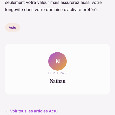
seulement votre valeur mais assurerez aussi votre
longévité dans votre domaine d’activité préféré.
Actu
N
ECRIT PAR
Nathan
← Voir tous les articles Actu