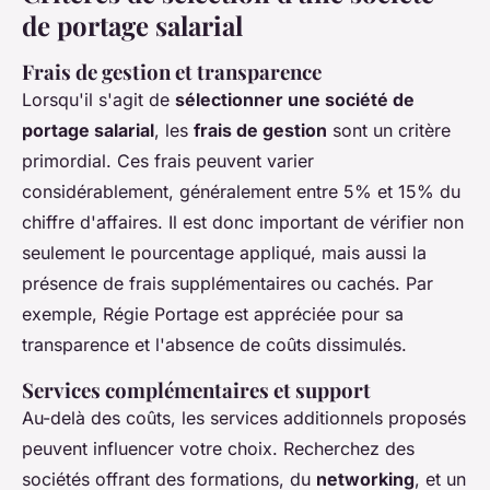
de portage salarial
Frais de gestion et transparence
Lorsqu'il s'agit de
sélectionner une société de
portage salarial
, les
frais de gestion
sont un critère
primordial. Ces frais peuvent varier
considérablement, généralement entre 5% et 15% du
chiffre d'affaires. Il est donc important de vérifier non
seulement le pourcentage appliqué, mais aussi la
présence de frais supplémentaires ou cachés. Par
exemple, Régie Portage est appréciée pour sa
transparence et l'absence de coûts dissimulés.
Services complémentaires et support
Au-delà des coûts, les services additionnels proposés
peuvent influencer votre choix. Recherchez des
sociétés offrant des formations, du
networking
, et un