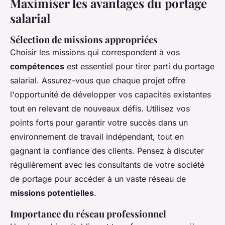
Maximiser les avantages du portage
salarial
Sélection de missions appropriées
Choisir les missions qui correspondent à vos
compétences
est essentiel pour tirer parti du portage
salarial. Assurez-vous que chaque projet offre
l'opportunité de développer vos capacités existantes
tout en relevant de nouveaux défis. Utilisez vos
points forts pour garantir votre succès dans un
environnement de travail indépendant, tout en
gagnant la confiance des clients. Pensez à discuter
régulièrement avec les consultants de votre société
de portage pour accéder à un vaste réseau de
missions potentielles
.
Importance du réseau professionnel