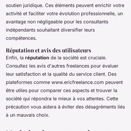
soutien juridique. Ces éléments peuvent enrichir votre
activité et faciliter votre évolution professionnelle, un
avantage non négligeable pour les consultants
indépendants souhaitant diversifier leurs
compétences.
Réputation et avis des utilisateurs
Enfin, la
réputation
de la société est cruciale.
Consultez les avis d'autres freelances pour évaluer
leur satisfaction et la qualité du service client. Des
plateformes comme www.ericfreelance.com peuvent
être utiles pour comparer ces aspects et trouver la
société qui répondra le mieux à vos attentes. Cette
précaution vous aidera à éviter des désagréments liés
à un mauvais choix.