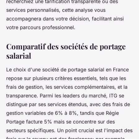
recherchiez une tarification transparente ou des
services personnalisés, cette analyse vous
accompagnera dans votre décision, facilitant ainsi
votre parcours professionnel.
Comparatif des sociétés de portage
salarial
Le choix d'une société de portage salarial en France
repose sur plusieurs critères essentiels, tels que les
frais de gestion, les services complémentaires, et la
transparence. Parmi les leaders du marché, ITG se
distingue par ses services étendus, avec des frais de
gestion variables de 6% à 8%, tandis que Régie
Portage facture 5% mais se concentre sur des
secteurs spécifiques. Un point crucial est l'impact des